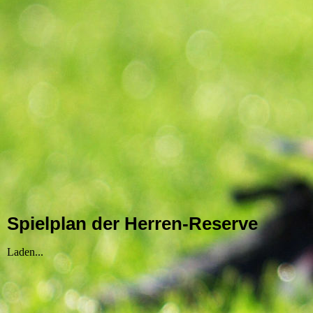
Spielplan der Herren-Reserve