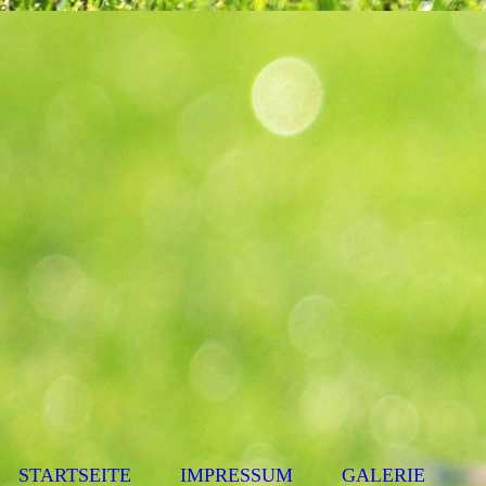
STARTSEITE
IMPRESSUM
GALERIE