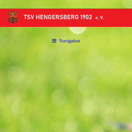
Navigation